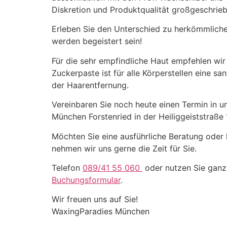
Diskretion und Produktqualität großgeschrieb
Erleben Sie den Unterschied zu herkömmlich
werden begeistert sein!
Für die sehr empfindliche Haut empfehlen wir
Zuckerpaste ist für alle Körperstellen eine s
der Haarentfernung.
Vereinbaren Sie noch heute einen Termin in 
München Forstenried in der
Heiliggeiststraße
Möchten Sie eine ausführliche Beratung oder 
nehmen wir uns gerne die Zeit für Sie.
Telefon
089/41 55 060
oder nutzen Sie gan
Buchungsformular
.
Wir freuen uns auf Sie!
WaxingParadies München