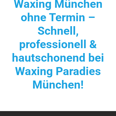
Waxing München
ohne Termin –
Schnell,
professionell &
hautschonend bei
Waxing Paradies
München!