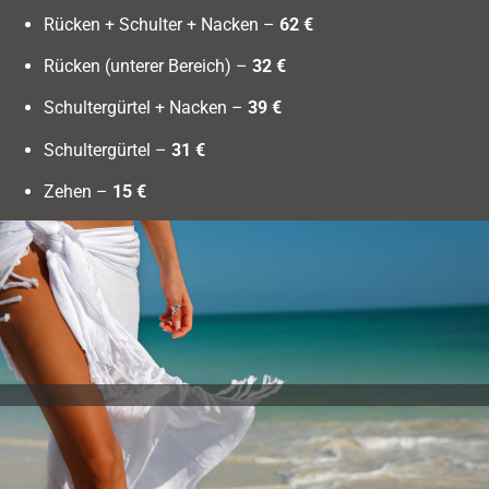
Rücken + Schulter + Nacken –
62 €
Rücken (unterer Bereich) –
32 €
Schultergürtel + Nacken –
39 €
Schultergürtel –
31 €
Zehen –
15 €