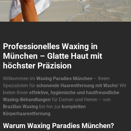
Professionelles Waxing in
München – Glatte Haut mit
höchster Präzision
Willkommen im
Waxing Paradies München
– Ihrem
Spezialisten für
schonende Haarentfernung mit Wachs
! Wir
bieten Ihnen
effektive, hygienische und hautfreundliche
Waxing-Behandlungen
für Damen und Herren – von
Brazilian Waxing
bis hin zur
kompletten
Körperhaarentfernung
.
Warum Waxing Paradies München?