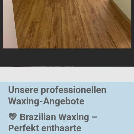
Unsere professionellen
Waxing-Angebote
💛 Brazilian Waxing –
Perfekt enthaarte