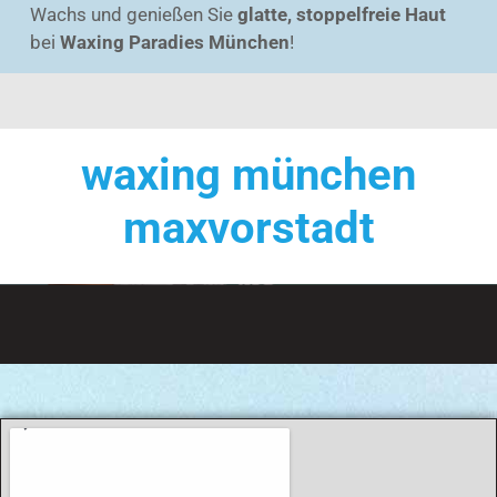
Wachs und genießen Sie
glatte, stoppelfreie Haut
bei
Waxing Paradies München
!
waxing münchen
maxvorstadt