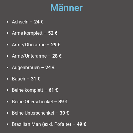
Männer
Achseln –
24 €
Arme komplett –
52 €
Arme/Oberarme –
29 €
Arme/Unterarme –
28 €
Augenbrauen –
24 €
Bauch –
31 €
Beine komplett –
61 €
Beine Oberschenkel –
39 €
Beine Unterschenkel –
39 €
Brazilian Man (exkl. Pofalte) –
49 €