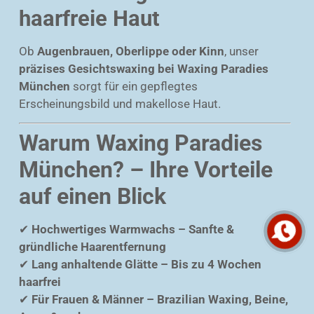
haarfreie Haut
Ob
Augenbrauen, Oberlippe oder Kinn
, unser
präzises Gesichtswaxing bei Waxing Paradies
München
sorgt für ein gepflegtes
Erscheinungsbild und makellose Haut.
Warum Waxing Paradies
München? – Ihre Vorteile
auf einen Blick
✔
Hochwertiges Warmwachs – Sanfte &
gründliche Haarentfernung
✔
Lang anhaltende Glätte – Bis zu 4 Wochen
haarfrei
✔
Für Frauen & Männer – Brazilian Waxing, Beine,