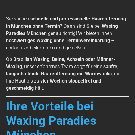
Sie suchen
schnelle und professionelle Haarentfernung
in München ohne Termin
? Dann sind Sie bei
Waxing
Paradies München
genau richtig! Wir bieten Ihnen
hochwertiges Waxing ohne Terminvereinbarung
–
einfach vorbeikommen und genießen.
Ob
Brazilian Waxing, Beine, Achseln oder Männer-
Waxing
, unser erfahrenes Team sorgt für eine
sanfte,
langanhaltende Haarentfernung mit Warmwachs
, die
Ihre Haut bis zu
vier Wochen stoppelfrei und
geschmeidig
hält.
Ihre Vorteile bei
Waxing Paradies