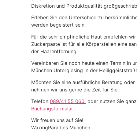
Diskretion und Produktqualität großgeschrieb
Erleben Sie den Unterschied zu herkömmlich
werden begeistert sein!
Für die sehr empfindliche Haut empfehlen wir
Zuckerpaste ist für alle Körperstellen eine s
der Haarentfernung.
Vereinbaren Sie noch heute einen Termin in 
München Untergiesing in der
Heiliggeiststra
Möchten Sie eine ausführliche Beratung oder 
nehmen wir uns gerne die Zeit für Sie.
Telefon
089/41 55 060
oder nutzen Sie gan
Buchungsformular
.
Wir freuen uns auf Sie!
WaxingParadies München