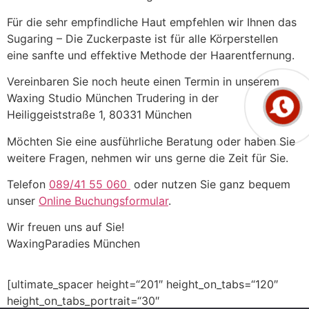
Für die sehr empfindliche Haut empfehlen wir Ihnen das
Sugaring – Die Zuckerpaste ist für alle Körperstellen
eine sanfte und effektive Methode der Haarentfernung.
Vereinbaren Sie noch heute einen Termin in unserem
Waxing Studio München Trudering in der
Heiliggeiststraße 1, 80331 München
Möchten Sie eine ausführliche Beratung oder haben Sie
weitere Fragen, nehmen wir uns gerne die Zeit für Sie.
Telefon
089/41 55 060
oder nutzen Sie ganz bequem
unser
Online Buchungsformular
.
Wir freuen uns auf Sie!
WaxingParadies München
[ultimate_spacer height=“201″ height_on_tabs=“120″
height_on_tabs_portrait=“30″