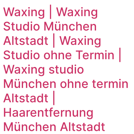
Waxing | Waxing
Studio München
Altstadt | Waxing
Studio ohne Termin |
Waxing studio
München ohne termin
Altstadt |
Haarentfernung
München Altstadt