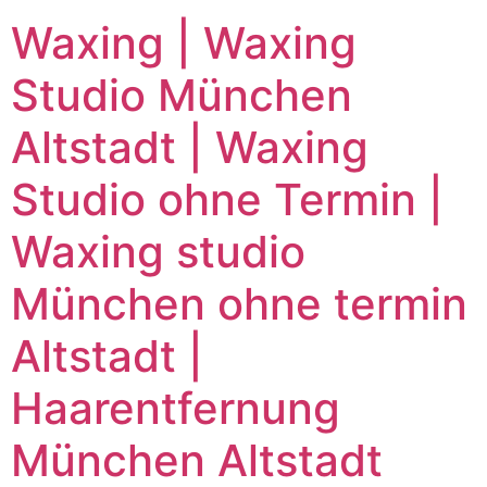
Waxing | Waxing
Studio München
Altstadt | Waxing
Studio ohne Termin |
Waxing studio
München ohne termin
Altstadt |
Haarentfernung
München Altstadt