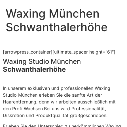
Waxing München
Schwanthalerhöhe
[arrowpress_container][ultimate_spacer height=“61″]
Waxing Studio München
Schwanthalerhöhe
In unserem exklusiven und professionellen Waxing
Studio München erleben Sie die sanfte Art der
Haarentfernung, denn wir arbeiten ausschließlich mit
den Profi Wachsen.Bei uns wird Professionalität,
Diskretion und Produktqualität großgeschrieben.
Erleben Sie den Unterschied zu herkömmlichen Waxing