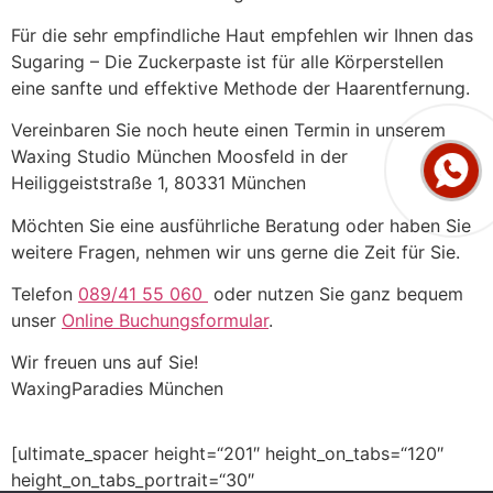
Für die sehr empfindliche Haut empfehlen wir Ihnen das
Sugaring – Die Zuckerpaste ist für alle Körperstellen
eine sanfte und effektive Methode der Haarentfernung.
Vereinbaren Sie noch heute einen Termin in unserem
Waxing Studio München Moosfeld in der
Heiliggeiststraße 1, 80331 München
Möchten Sie eine ausführliche Beratung oder haben Sie
weitere Fragen, nehmen wir uns gerne die Zeit für Sie.
Telefon
089/41 55 060
oder nutzen Sie ganz bequem
unser
Online Buchungsformular
.
Wir freuen uns auf Sie!
WaxingParadies München
[ultimate_spacer height=“201″ height_on_tabs=“120″
height_on_tabs_portrait=“30″