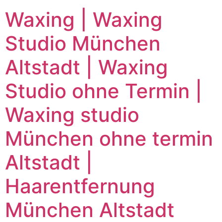
Waxing | Waxing
Studio München
Altstadt | Waxing
Studio ohne Termin |
Waxing studio
München ohne termin
Altstadt |
Haarentfernung
München Altstadt