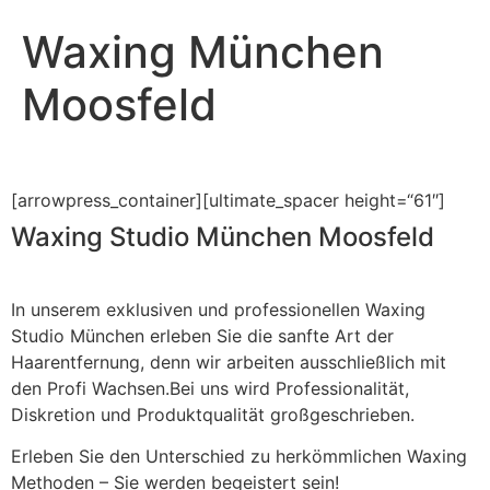
Waxing München
Moosfeld
[arrowpress_container][ultimate_spacer height=“61″]
Waxing Studio München Moosfeld
In unserem exklusiven und professionellen Waxing
Studio München erleben Sie die sanfte Art der
Haarentfernung, denn wir arbeiten ausschließlich mit
den Profi Wachsen.Bei uns wird Professionalität,
Diskretion und Produktqualität großgeschrieben.
Erleben Sie den Unterschied zu herkömmlichen Waxing
Methoden – Sie werden begeistert sein!