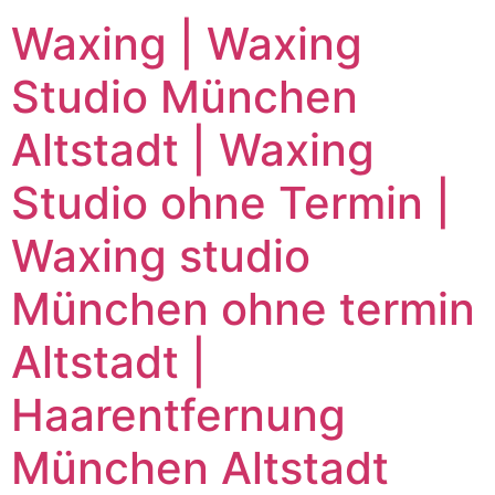
Waxing | Waxing
Studio München
Altstadt | Waxing
Studio ohne Termin |
Waxing studio
München ohne termin
Altstadt |
Haarentfernung
München Altstadt