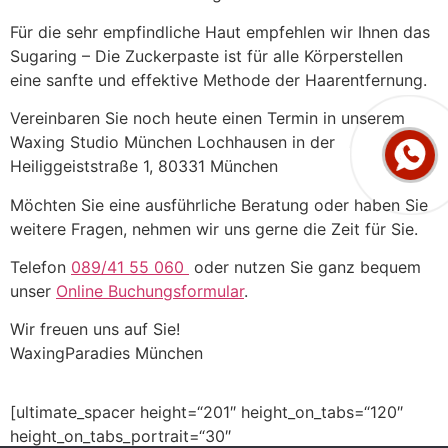
Für die sehr empfindliche Haut empfehlen wir Ihnen das
Sugaring – Die Zuckerpaste ist für alle Körperstellen
eine sanfte und effektive Methode der Haarentfernung.
Vereinbaren Sie noch heute einen Termin in unserem
Waxing Studio München Lochhausen in der
Heiliggeiststraße 1, 80331 München
Möchten Sie eine ausführliche Beratung oder haben Sie
weitere Fragen, nehmen wir uns gerne die Zeit für Sie.
Telefon
089/41 55 060
oder nutzen Sie ganz bequem
unser
Online Buchungsformular
.
Wir freuen uns auf Sie!
WaxingParadies München
[ultimate_spacer height=“201″ height_on_tabs=“120″
height_on_tabs_portrait=“30″