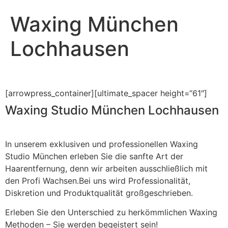
Waxing München
Lochhausen
[arrowpress_container][ultimate_spacer height=“61″]
Waxing Studio München Lochhausen
In unserem exklusiven und professionellen Waxing
Studio München erleben Sie die sanfte Art der
Haarentfernung, denn wir arbeiten ausschließlich mit
den Profi Wachsen.Bei uns wird Professionalität,
Diskretion und Produktqualität großgeschrieben.
Erleben Sie den Unterschied zu herkömmlichen Waxing
Methoden – Sie werden begeistert sein!