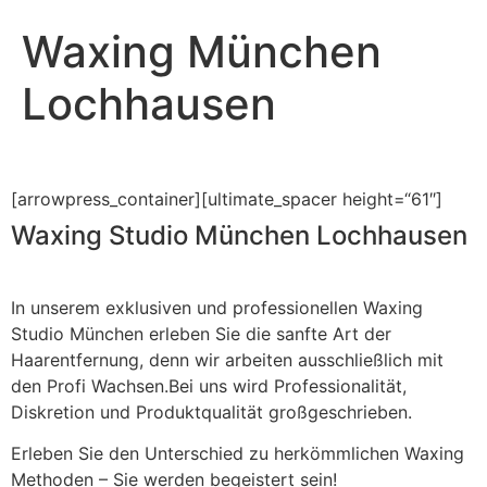
Waxing München
Lochhausen
[arrowpress_container][ultimate_spacer height=“61″]
Waxing Studio München Lochhausen
In unserem exklusiven und professionellen Waxing
Studio München erleben Sie die sanfte Art der
Haarentfernung, denn wir arbeiten ausschließlich mit
den Profi Wachsen.Bei uns wird Professionalität,
Diskretion und Produktqualität großgeschrieben.
Erleben Sie den Unterschied zu herkömmlichen Waxing
Methoden – Sie werden begeistert sein!