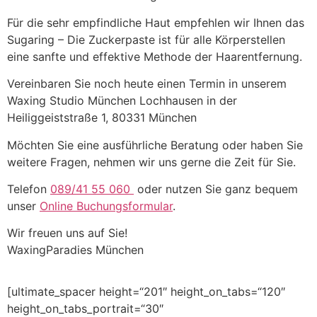
Für die sehr empfindliche Haut empfehlen wir Ihnen das
Sugaring – Die Zuckerpaste ist für alle Körperstellen
eine sanfte und effektive Methode der Haarentfernung.
Vereinbaren Sie noch heute einen Termin in unserem
Waxing Studio München Lochhausen in der
Heiliggeiststraße 1, 80331 München
Möchten Sie eine ausführliche Beratung oder haben Sie
weitere Fragen, nehmen wir uns gerne die Zeit für Sie.
Telefon
089/41 55 060
oder nutzen Sie ganz bequem
unser
Online Buchungsformular
.
Wir freuen uns auf Sie!
WaxingParadies München
[ultimate_spacer height=“201″ height_on_tabs=“120″
height_on_tabs_portrait=“30″