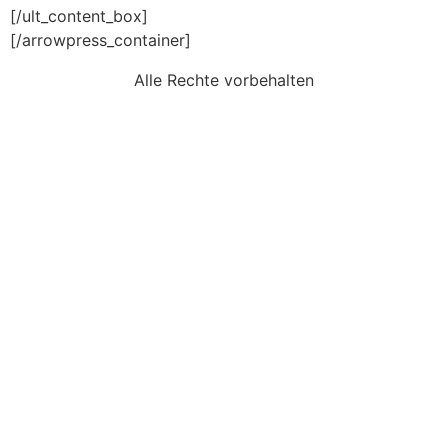
[/ult_content_box]
[/arrowpress_container]
Alle Rechte vorbehalten