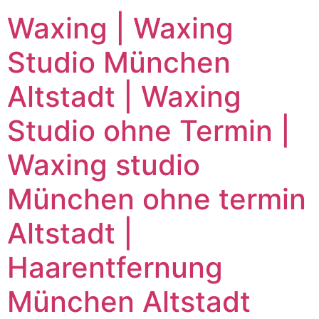
Waxing | Waxing
Studio München
Altstadt | Waxing
Studio ohne Termin |
Waxing studio
München ohne termin
Altstadt |
Haarentfernung
München Altstadt