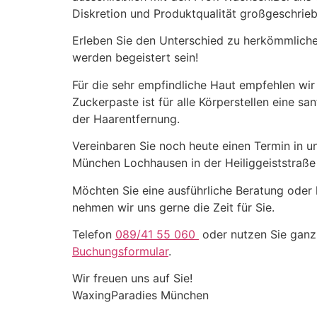
Diskretion und Produktqualität großgeschrieb
Erleben Sie den Unterschied zu herkömmlich
werden begeistert sein!
Für die sehr empfindliche Haut empfehlen wir
Zuckerpaste ist für alle Körperstellen eine s
der Haarentfernung.
Vereinbaren Sie noch heute einen Termin in 
München Lochhausen in der
Heiliggeiststraß
Möchten Sie eine ausführliche Beratung oder 
nehmen wir uns gerne die Zeit für Sie.
Telefon
089/41 55 060
oder nutzen Sie gan
Buchungsformular
.
Wir freuen uns auf Sie!
WaxingParadies München