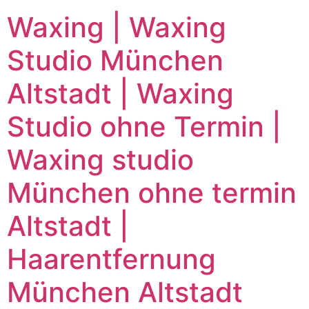
Waxing | Waxing
Studio München
Altstadt | Waxing
Studio ohne Termin |
Waxing studio
München ohne termin
Altstadt |
Haarentfernung
München Altstadt