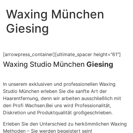
Waxing München
Giesing
[arrowpress_container][ultimate_spacer height=“61″]
Waxing Studio München
Giesing
In unserem exklusiven und professionellen Waxing
Studio München erleben Sie die sanfte Art der
Haarentfernung, denn wir arbeiten ausschließlich mit
den Profi Wachsen.Bei uns wird Professionalität,
Diskretion und Produktqualität großgeschrieben.
Erleben Sie den Unterschied zu herkömmlichen Waxing
Methoden – Sie werden begeistert sein!