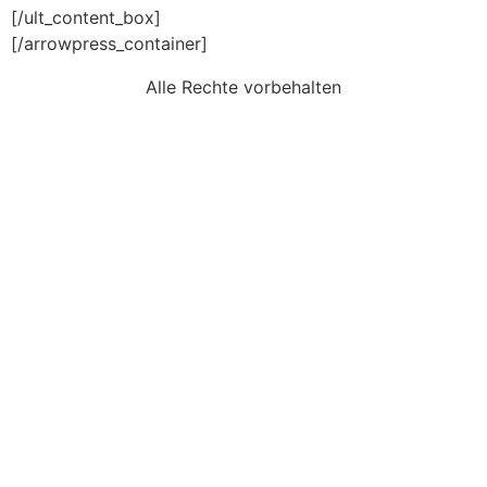
[/ult_content_box]
[/arrowpress_container]
Alle Rechte vorbehalten