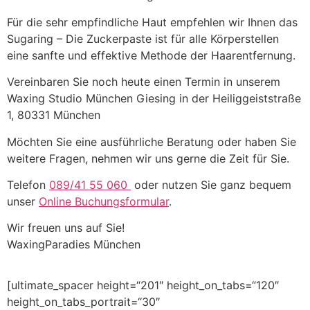
Für die sehr empfindliche Haut empfehlen wir Ihnen das
Sugaring – Die Zuckerpaste ist für alle Körperstellen
eine sanfte und effektive Methode der Haarentfernung.
Vereinbaren Sie noch heute einen Termin in unserem
Waxing Studio München Giesing in der
Heiliggeiststraße
1, 80331 München
Möchten Sie eine ausführliche Beratung oder haben Sie
weitere Fragen, nehmen wir uns gerne die Zeit für Sie.
Telefon
089/41 55 060
oder nutzen Sie ganz bequem
unser
Online Buchungsformular
.
Wir freuen uns auf Sie!
WaxingParadies München
[ultimate_spacer height=“201″ height_on_tabs=“120″
height_on_tabs_portrait=“30″