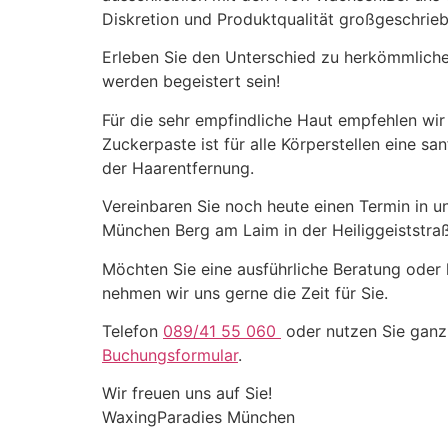
Diskretion und Produktqualität großgeschrieb
Erleben Sie den Unterschied zu herkömmlich
werden begeistert sein!
Für die sehr empfindliche Haut empfehlen wir
Zuckerpaste ist für alle Körperstellen eine s
der Haarentfernung.
Vereinbaren Sie noch heute einen Termin in 
München Berg am Laim in der
Heiliggeiststr
Möchten Sie eine ausführliche Beratung oder 
nehmen wir uns gerne die Zeit für Sie.
Telefon
089/41 55 060
oder nutzen Sie gan
Buchungsformular
.
Wir freuen uns auf Sie!
WaxingParadies München